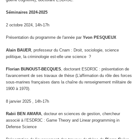
Séminaires 2024-2025
2 octobre 2024, 14h-17h
Présentation du programme de l'année par
Yvon PESQUEUX
Alain BAUER
, professeur du Cnam : Droit, sociologie, science
politique, la criminologie est-elle une science ?
Florian BUNOUST-BECQUES
, doctorant ESDR3C : présentation de
l'avancement de ses travaux de thèse (L'affirmation du rôle des forces
sous-marines françaises dans la chaîne du renseignement militaire de
1900 à 1970).
8 janvier 2025 , 14h-17h
Rabii BEN AMARA
, docteur en sciences de gestion, chercheur
associé à l’ESDR3C : Game Theory and Linear programming in
Defense Science