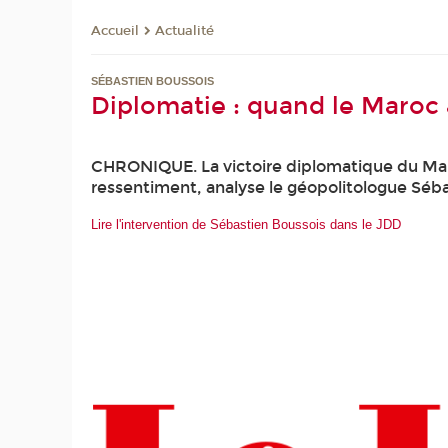
Actualité
Accueil
SÉBASTIEN BOUSSOIS
Diplomatie : quand le Maroc a
CHRONIQUE. La victoire diplomatique du Maroc
ressentiment, analyse le géopolitologue Séba
Lire l'intervention de Sébastien Boussois dans le JDD