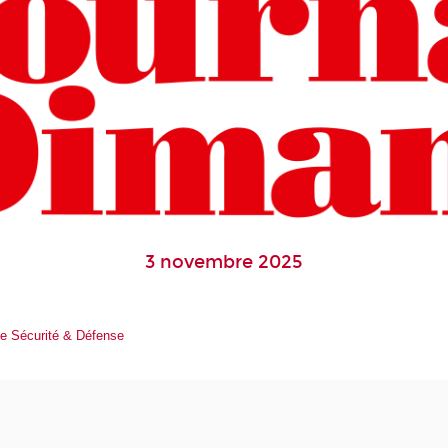
3 novembre 2025
e Sécurité & Défense