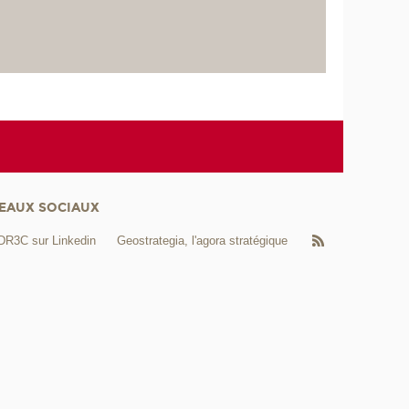
EAUX SOCIAUX
DR3C sur Linkedin
Geostrategia, l'agora stratégique