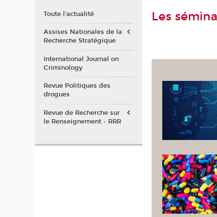
Les sémina
Toute l'actualité
Assises Nationales de la
Recherche Stratégique
International Journal on
Criminology
Revue Politiques des
drogues
Revue de Recherche sur
le Renseignement - RRR