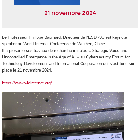
21 novembre 2024
Le Professeur Philippe Baumard, Directeur de l’ESDR3C est keynote
speaker au World Internet Conference de Wuzhen, Chine.
Il a présenté ses travaux de recherche intitulés « Strategic Voids and
Uncontrolled Emergence in the Age of AI » au Cybersecurity Forum for
Technology Development and International Cooperation qui s’est tenu sur
place le 21 novembre 2024.
https://www.wicinternet.org/