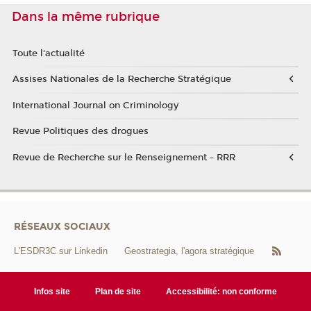
Dans la même rubrique
Toute l'actualité
Assises Nationales de la Recherche Stratégique
International Journal on Criminology
Revue Politiques des drogues
Revue de Recherche sur le Renseignement - RRR
RÉSEAUX SOCIAUX
L'ESDR3C sur Linkedin
Geostrategia, l'agora stratégique
Infos site
Plan de site
Accessibilité: non conforme