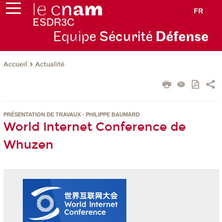
FR
Equipe
Sécurité
Défense
Actualité
Accueil
PRÉSENTATION DE TRAVAUX - PHILIPPE BAUMARD
World Internet Conference de
Whuzen