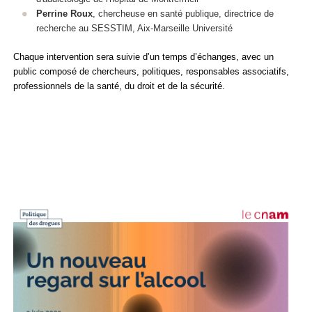
Perrine Roux
, chercheuse en santé publique, directrice de
recherche au SESSTIM, Aix-Marseille Université
Chaque intervention sera suivie d’un temps d’échanges, avec un
public composé de chercheurs, politiques,
responsables associatifs,
professionnels de la santé, du droit et de la sécurité.