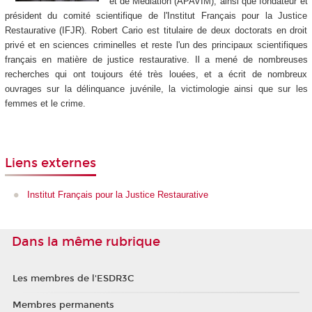
et de Médiation (APAVIM), ainsi que fondateur et
président du comité scientifique de l'Institut Français pour la Justice
Restaurative (IFJR). Robert Cario est titulaire de deux doctorats en droit
privé et en sciences criminelles et reste l'un des principaux scientifiques
français en matière de justice restaurative. Il a mené de nombreuses
recherches qui ont toujours été très louées, et a écrit de nombreux
ouvrages sur la délinquance juvénile, la victimologie ainsi que sur les
femmes et le crime.
Liens externes
Institut Français pour la Justice Restaurative
Dans la même rubrique
Les membres de l'ESDR3C
Membres permanents