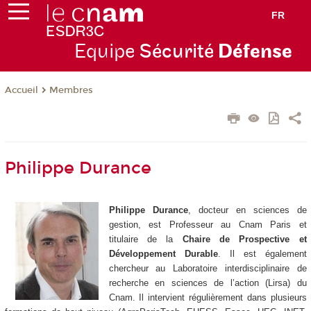
FR
Equipe
Sécurité
Défense
Membres
Accueil
Philippe Durance
Philippe Durance
, docteur en sciences de
gestion, est Professeur au Cnam Paris et
titulaire de la
Chaire de Prospective et
Développement Durable
. Il est également
chercheur au Laboratoire interdisciplinaire de
recherche en sciences de l’action (Lirsa) du
Cnam. Il intervient régulièrement dans plusieurs