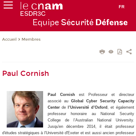
FR
Equipe
Sécurité
Défense
Membres
Accueil
Paul Cornish
Paul Cornish
est Professeur et directeur
associé au
Global Cyber ​​Security Capacity
Center
de
l’Université d’Oxford
, et également
professeur honoraire au National Security
College de l’Australian National University.
Jusqu'en décembre 2014, il était professeur
d'études stratégiques à l'Université d'Exeter et est aussi ancien professeur