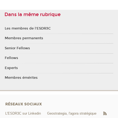
Dans la même rubrique
Les membres de l'ESDR3C
Membres permanents
Senior Fellows
Fellows
Experts
Membres émérites
RÉSEAUX SOCIAUX
L'ESDR3C sur Linkedin
Geostrategia, l'agora stratégique