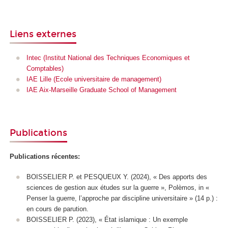
Liens externes
Intec (Institut National des Techniques Economiques et
Comptables)
IAE Lille (Ecole universitaire de management)
IAE Aix-Marseille Graduate School of Management
Publications
Publications récentes:
BOISSELIER P. et PESQUEUX Y. (2024), « Des apports des
sciences de gestion aux études sur la guerre »,
Polèmos
,
in
«
Penser la guerre, l’approche par discipline universitaire » (14 p.) :
en cours de parution
.
BOISSELIER P. (2023), « État islamique : Un exemple