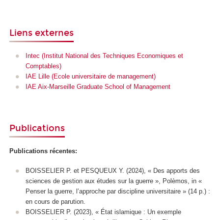
Liens externes
Intec (Institut National des Techniques Economiques et
Comptables)
IAE Lille (Ecole universitaire de management)
IAE Aix-Marseille Graduate School of Management
Publications
Publications récentes:
BOISSELIER P. et PESQUEUX Y. (2024), « Des apports des
sciences de gestion aux études sur la guerre »,
Polèmos
,
in
«
Penser la guerre, l’approche par discipline universitaire » (14 p.) :
en cours de parution
.
BOISSELIER P. (2023), « État islamique : Un exemple