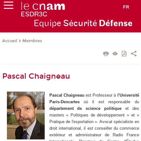
FR
Equipe
Sécurité
Défense
Membres
Accueil
Pascal Chaigneau
Pascal Chaigneau
est Professeur à
l'Université
Paris-Descartes
où il est responsable du
département de science politique
et des
masters « Politiques de développement » et «
Pratique de l'exportation ». Avocat spécialiste en
droit international, il est conseiller du commerce
extérieur et administrateur de Radio France