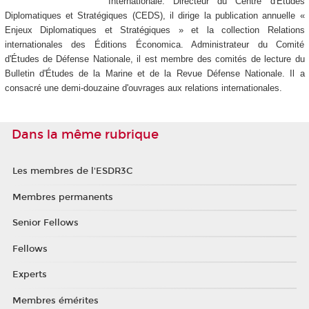
Internationale. Directeur du Centre d'Études
Diplomatiques et Stratégiques (CEDS), il dirige la publication annuelle «
Enjeux Diplomatiques et Stratégiques » et la collection Relations
internationales des Éditions Économica. Administrateur du Comité
d'Études de Défense Nationale, il est membre des comités de lecture du
Bulletin d'Études de la Marine et de la Revue Défense Nationale. Il a
consacré une demi-douzaine d'ouvrages aux relations internationales.
Dans la même rubrique
Les membres de l'ESDR3C
Membres permanents
Senior Fellows
Fellows
Experts
Membres émérites