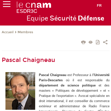
FR
Equipe
Sécurité
Défense
Membres
Accueil
Pascal Chaigneau
Pascal Chaigneau
est Professeur à
l'Université
Paris-Descartes
où il est responsable du
département de science politique
et des
masters « Politiques de développement » et «
Pratique de l'exportation ». Avocat spécialiste en
droit international, il est conseiller du commerce
extérieur et administrateur de Radio France