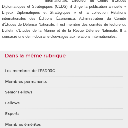
Internationale. Directeur du Centre d'Études
Diplomatiques et Stratégiques (CEDS), il dirige la publication annuelle «
Enjeux Diplomatiques et Stratégiques » et la collection Relations
internationales des Éditions Économica. Administrateur du Comité
d'Études de Défense Nationale, il est membre des comités de lecture du
Bulletin d'Études de la Marine et de la Revue Défense Nationale. Il a
consacré une demi-douzaine d'ouvrages aux relations internationales.
Dans la même rubrique
Les membres de l'ESDR3C
Membres permanents
Senior Fellows
Fellows
Experts
Membres émérites