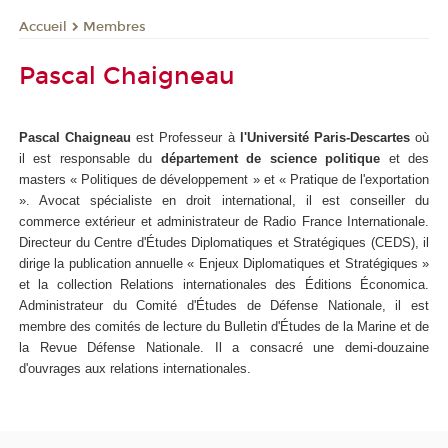
Membres
Accueil
Pascal Chaigneau
Pascal Chaigneau
est Professeur à
l'Université Paris-Descartes
où
il est responsable du
département de science politique
et des
masters « Politiques de développement » et « Pratique de l'exportation
». Avocat spécialiste en droit international, il est conseiller du
commerce extérieur et administrateur de Radio France Internationale.
Directeur du Centre d'Études Diplomatiques et Stratégiques (CEDS), il
dirige la publication annuelle « Enjeux Diplomatiques et Stratégiques »
et la collection Relations internationales des Éditions Économica.
Administrateur du Comité d'Études de Défense Nationale, il est
membre des comités de lecture du Bulletin d'Études de la Marine et de
la Revue Défense Nationale. Il a consacré une demi-douzaine
d'ouvrages aux relations internationales.