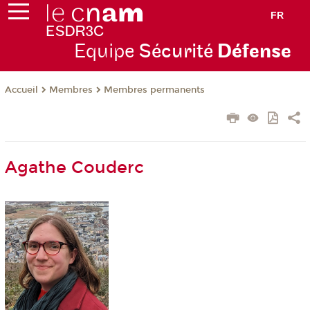
FR
Equipe
Sécurité
Défense
Membres
Membres permanents
Accueil
Agathe Couderc