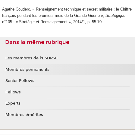
Agathe Couderc, « Renseignement technique et secret militaire : le Chiffre
français pendant les premiers mois de la Grande Guerre »,
Stratégique
,
n°105 : « Stratégie et Renseignement », 2014/1, p. 55-70.
Dans la même rubrique
Les membres de l'ESDR3C
Membres permanents
Senior Fellows
Fellows
Experts
Membres émérites