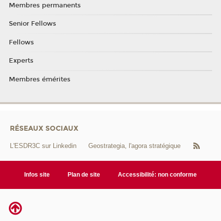
Membres permanents
Senior Fellows
Fellows
Experts
Membres émérites
RÉSEAUX SOCIAUX
L'ESDR3C sur Linkedin
Geostrategia, l'agora stratégique
Infos site
Plan de site
Accessibilité: non conforme