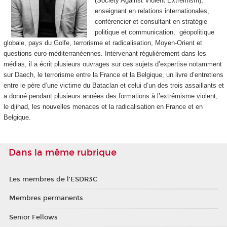
(Society Against Violent Extremism),
enseignant en relations internationales,
conférencier et consultant en stratégie
politique et communication, géopolitique
globale, pays du Golfe, terrorisme et radicalisation, Moyen-Orient et
questions euro-méditerranéennes. Intervenant régulièrement dans les
médias, il a écrit plusieurs ouvrages sur ces sujets d’expertise notamment
sur Daech, le terrorisme entre la France et la Belgique, un livre d’entretiens
entre le père d’une victime du Bataclan et celui d’un des trois assaillants et
a donné pendant plusieurs années des formations à l’extrémisme violent,
le djihad, les nouvelles menaces et la radicalisation en France et en
Belgique.
Dans la même rubrique
Les membres de l'ESDR3C
Membres permanents
Senior Fellows