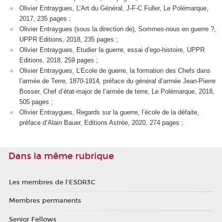
Olivier Entraygues, L’Art du Général, J-F-C Fuller, Le Polémarque,
2017, 235 pages ;
Olivier Entraygues (sous la direction de), Sommes-nous en guerre ?,
UPPR Editions, 2018, 235 pages ;
Olivier Entraygues, Etudier la guerre, essai d’ego-histoire, UPPR
Editions, 2018, 259 pages ;
Olivier Entraygues, L’Ecole de guerre, la formation des Chefs dans
l’armée de Terre, 1870-1914, préface du général d’armée Jean-Pierre
Bosser, Chef d’état-major de l’armée de terre, Le Polémarque, 2018,
505 pages ;
Olivier Entraygues, Regards sur la guerre, l’école de la défaite,
préface d’Alain Bauer, Editions Astrée, 2020, 274 pages ;
Dans la même rubrique
Les membres de l'ESDR3C
Membres permanents
Senior Fellows