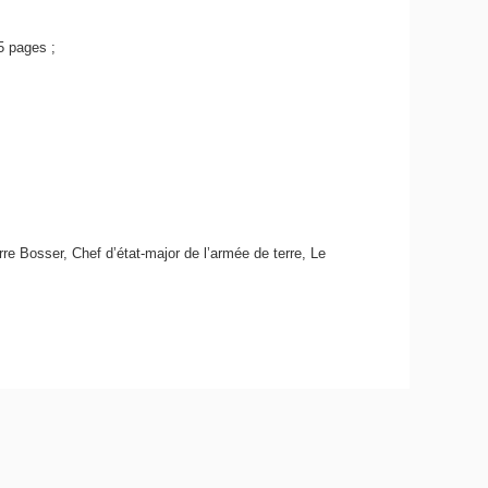
5 pages ;
re Bosser, Chef d’état-major de l’armée de terre, Le