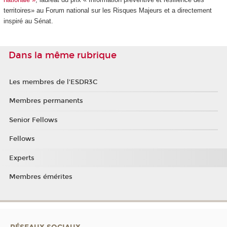
territoires» au Forum national sur les Risques Majeurs et a directement
inspiré au Sénat.
Dans la même rubrique
Les membres de l'ESDR3C
Membres permanents
Senior Fellows
Fellows
Experts
Membres émérites