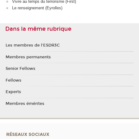
Vivre au temps du terrorisme (First)
Le renseignement (Eyrolles)
Dans la même rubrique
Les membres de l'ESDR3C
Membres permanents
Senior Fellows
Fellows
Experts
Membres émérites
RÉSEAUX SOCIAUX