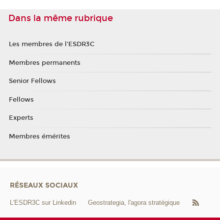
Dans la même rubrique
Les membres de l'ESDR3C
Membres permanents
Senior Fellows
Fellows
Experts
Membres émérites
RÉSEAUX SOCIAUX
L'ESDR3C sur Linkedin
Geostrategia, l'agora stratégique