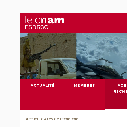
ACTUALITÉ
MEMBRES
AXE
RECH
Axes de recherche
Accueil