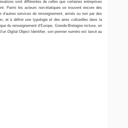
isations sont différentes de celles que certaines entreprises
ent. Parmi les acteurs non-étatiques se trouvent encore des
tre d’autres services de renseignement, armés ou non par des
 et à définir une typologie et des aires culturelles dans la
ique du renseignement d’Europe, Grande-Bretagne incluse, en
’un Digital Object Identifier, son premier numéro est lancé au