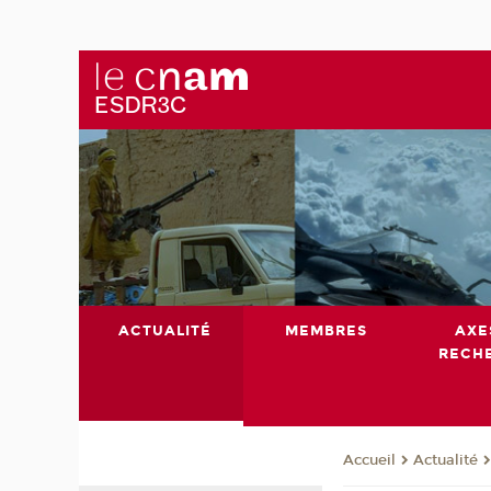
ACTUALITÉ
MEMBRES
AXE
RECH
Actualité
Accueil