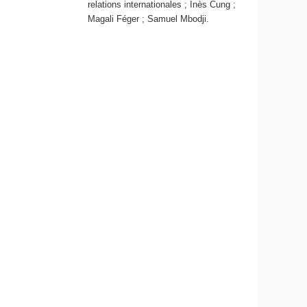
relations internationales ; Inès Cung ;
Magali Féger ; Samuel Mbodji.