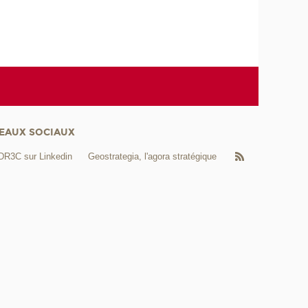
EAUX SOCIAUX
DR3C sur Linkedin
Geostrategia, l'agora stratégique