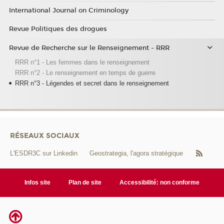
International Journal on Criminology
Revue Politiques des drogues
Revue de Recherche sur le Renseignement - RRR
RRR n°1 - Les femmes dans le renseignement
RRR n°2 - Le renseignement en temps de guerre
RRR n°3 - Légendes et secret dans le renseignement
RÉSEAUX SOCIAUX
L'ESDR3C sur Linkedin
Geostrategia, l'agora stratégique
Infos site
Plan de site
Accessibilité: non conforme