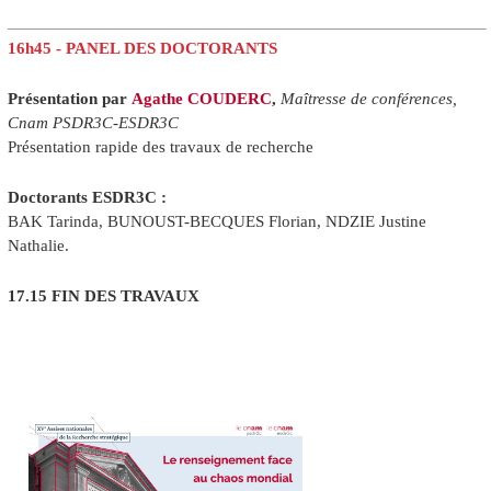
16h45 - PANEL DES DOCTORANTS
Présentation par
Agathe COUDERC
,
Maîtresse de conférences,
Cnam PSDR3C-ESDR3C
Présentation rapide des travaux de recherche
Doctorants ESDR3C :
BAK Tarinda, BUNOUST-BECQUES Florian, NDZIE Justine
Nathalie.
17.15 FIN DES TRAVAUX