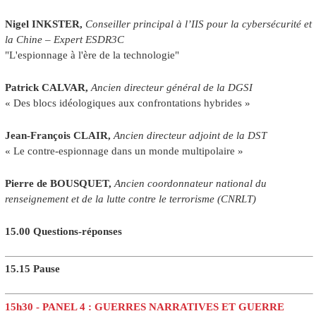
Nigel INKSTER,
Conseiller principal à l’IIS pour la cybersécurité et
la Chine – Expert ESDR3C
"L'espionnage à l'ère de la technologie"
Patrick CALVAR,
Ancien directeur général de la DGSI
« Des blocs idéologiques aux confrontations hybrides »
Jean-François CLAIR,
Ancien directeur adjoint de la DST
« Le contre-espionnage dans un monde multipolaire »
Pierre de BOUSQUET,
Ancien coordonnateur national du
renseignement et de la lutte contre le terrorisme (CNRLT)
15.00 Questions-réponses
15.15 Pause
15h30 - PANEL 4 : GUERRES NARRATIVES ET GUERRE