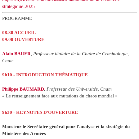
strategique-2025
PROGRAMME
08.30 ACCUEIL
09.00 OUVERTURE
Alain BAUER
, Professeur titulaire de la Chaire de Criminologie,
Cnam
9h10 - INTRODUCTION THÉMATIQUE
Philippe BAUMARD
,
Professeur des Universités, Cnam
« Le renseignement face aux mutations du chaos mondial »
9h30 - KEYNOTES D'OUVERTURE
Monsieur le Secrétaire général pour l’analyse et la stratégie du
Ministère des Armées