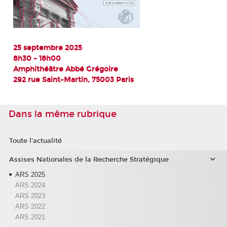
25 septembre 2025
8h30 - 18h00
Amphithéâtre Abbé Grégoire
292 rue Saint-Martin, 75003 Paris
Dans la même rubrique
Toute l'actualité
Assises Nationales de la Recherche Stratégique
ARS 2025
ARS 2024
ARS 2023
ARS 2022
ARS 2021