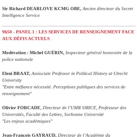
Sir Richard DEARLOVE KCMG OBE,
Ancien directeur du Secret
Intelligence Service
9h50 - PANEL 1 : LES SERVICES DE RENSEIGNEMENT FACE
AUX DÉFIS ACTUELS
Modération : Michel GUÉRIN,
Inspecteur général honoraire de la
police nationale
Eleni BRAAT,
Assiociate Professor in Political History at Utrecht
University
"Entre méfiance nécessité. Perceptions publiques des services de
renseignement"
Olivier FORCADE
, Directeur de l’UMR SIRICE, Professeur des
Universités, Faculté des Lettres, Sorbonne Université
"Les enjeux académiques"
Jean-François GAYRAUD,
Directeur de l’Académie du