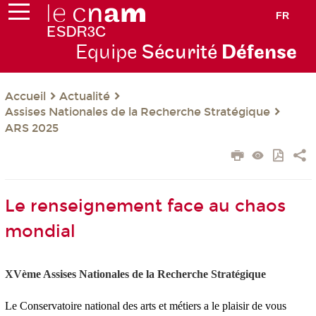
FR
Equipe
Sécurité
Défense
Actualité
Accueil
Assises Nationales de la Recherche Stratégique
ARS 2025
Le renseignement face au chaos
mondial
XV
ème
Assises Nationales de la Recherche Stratégique
Le Conservatoire national des arts et métiers a le plaisir de vous