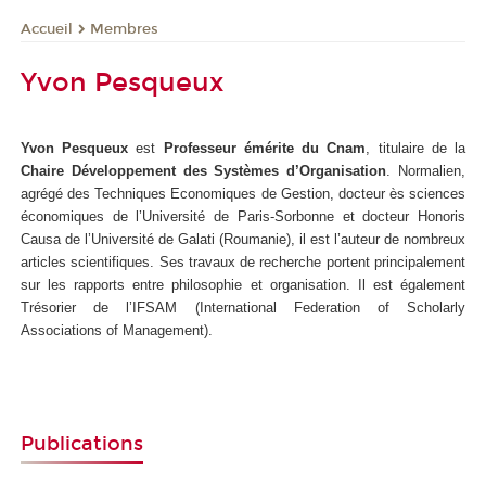
Membres
Accueil
Yvon Pesqueux
Yvon Pesqueux
est
Professeur émérite du Cnam
, titulaire de la
Chaire Développement des Systèmes d’Organisation
. Normalien,
agrégé des Techniques Economiques de Gestion, docteur ès sciences
économiques de l’Université de Paris-Sorbonne et docteur Honoris
Causa de l’Université de Galati (Roumanie), il est l’auteur de nombreux
articles scientifiques. Ses travaux de recherche portent principalement
sur les rapports entre philosophie et organisation. Il est également
Trésorier de l’IFSAM (International Federation of Scholarly
Associations of Management).
Publications