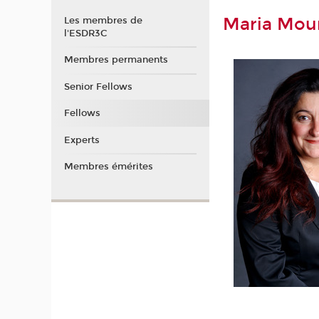
Maria Mou
Les membres de
l'ESDR3C
Membres permanents
Senior Fellows
Fellows
Experts
Membres émérites