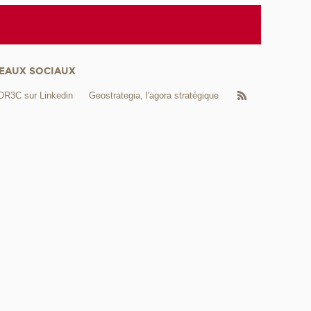
EAUX SOCIAUX
DR3C sur Linkedin
Geostrategia, l'agora stratégique