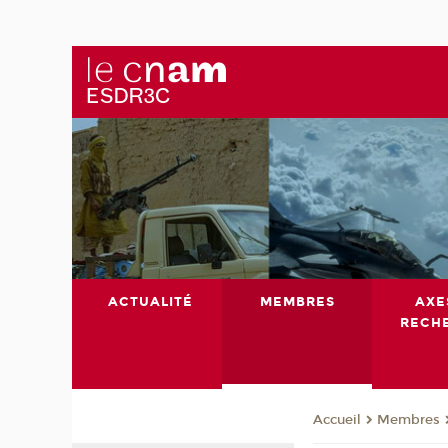
ACTUALITÉ
MEMBRES
AXE
RECH
Membres
Accueil