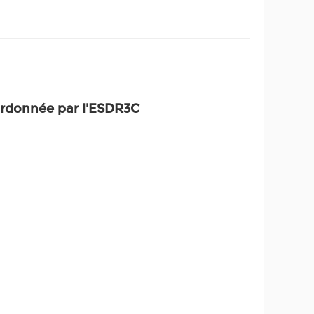
rdonnée par l'
ESDR3C