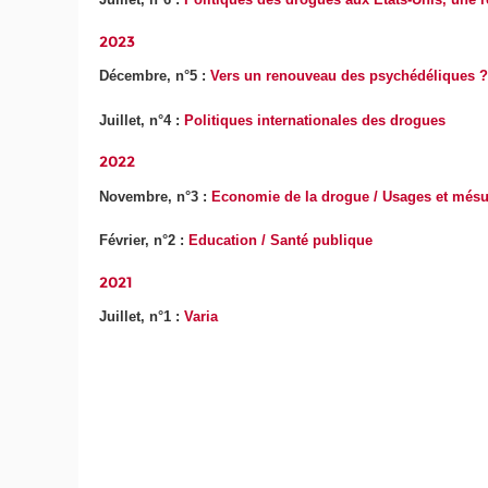
2023
Décembre, n°5 :
Vers un renouveau des psychédéliques 
Juillet, n°4 :
Politiques internationales des drogues
2022
Novembre, n°3 :
Economie de la drogue / Usages et més
Février, n°2 :
Education / Santé publique
2021
Juillet, n°1 :
Varia