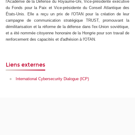
l'Académie de la Défense du Royaume-Uni, Vice-présidente exécutive
du Fonds pour la Paix et Vice-présidente du Conseil Atlantique des
États-Unis. Elle a reçu un prix de l'OTAN pour la création de leur
campagne de communication stratégique TRUST, promouvant la
démilitarisation et la réforme de la défense dans l'ex-Union soviétique,
et a été nommée citoyenne honoraire de la Hongrie pour son travail de
renforcement des capacités et d'adhésion à l'OTAN.
Liens externes
International Cybersecurity Dialogue (ICP)