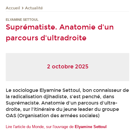
Actualité
Accueil
ELYAMINE SETTOUL
Suprématiste. Anatomie d'un
parcours d'ultradroite
2 octobre 2025
Le sociologue Elyamine Settoul, bon connaisseur de
la radicalisation djihadiste, s'est penché, dans
Suprémaciste. Anatomie d'un parcours d'ultra-
droite, sur l'itinéraire du jeune leader du groupe
OAS (Organisation des armées sociales)
Lire l'article du Monde, sur l'ouvrage de
Elyamine Settoul