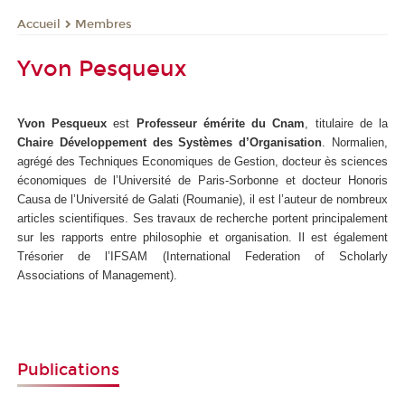
Membres
Accueil
Yvon Pesqueux
Yvon Pesqueux
est
Professeur émérite du Cnam
, titulaire de la
Chaire Développement des Systèmes d’Organisation
. Normalien,
agrégé des Techniques Economiques de Gestion, docteur ès sciences
économiques de l’Université de Paris-Sorbonne et docteur Honoris
Causa de l’Université de Galati (Roumanie), il est l’auteur de nombreux
articles scientifiques. Ses travaux de recherche portent principalement
sur les rapports entre philosophie et organisation. Il est également
Trésorier de l’IFSAM (International Federation of Scholarly
Associations of Management).
Publications