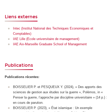
Liens externes
Intec (Institut National des Techniques Economiques et
Comptables)
IAE Lille (Ecole universitaire de management)
IAE Aix-Marseille Graduate School of Management
Publications
Publications récentes:
BOISSELIER P. et PESQUEUX Y. (2024), « Des apports des
sciences de gestion aux études sur la guerre »,
Polèmos
,
in
«
Penser la guerre, l’approche par discipline universitaire » (14 p.) :
en cours de parution
.
BOISSELIER P. (2023), « État islamique : Un exemple