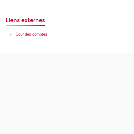
Liens externes
Cour des comptes